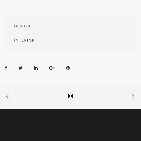
DESIGN
INTERIOR