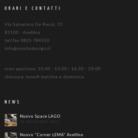
ORARI E CONTATTI
Via Salvatore De Renzi, 72
83100 - Avellino
tel/fax 0825 784520
info@onsitedesign.it
orari apertura: 10.00 - 13.00 / 16:30 - 20:00
chiusura: lunedi mattina e domenica
NEWS
Nuovo Space LAGO
24 DICEMBRE 2024
Nuovo “Corner LEMA” Avellino