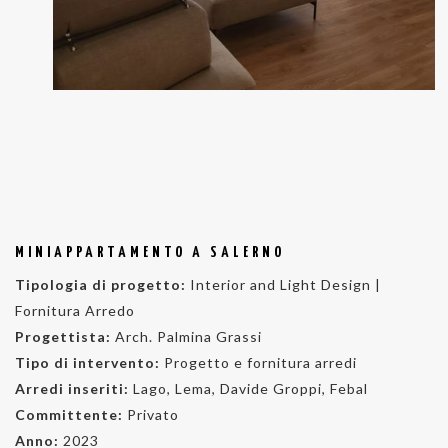
MINIAPPARTAMENTO A SALERNO
Tipologia di progetto:
Interior and Light Design |
Fornitura Arredo
Progettista:
Arch. Palmina Grassi
Tipo di intervento:
Progetto e fornitura arredi
Arredi inseriti:
Lago, Lema, Davide Groppi, Febal
Committente:
Privato
Anno:
2023