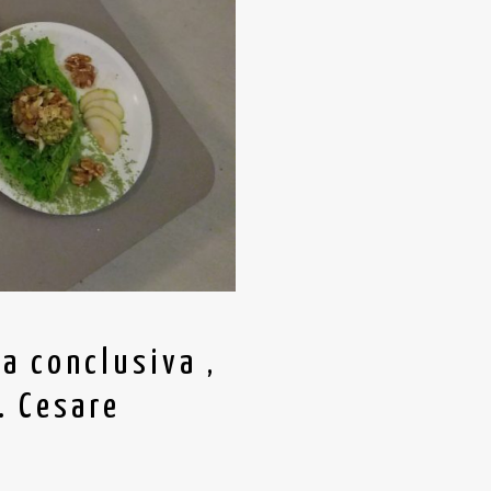
a conclusiva ,
. Cesare