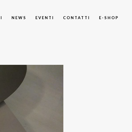
I
NEWS
EVENTI
CONTATTI
E-SHOP