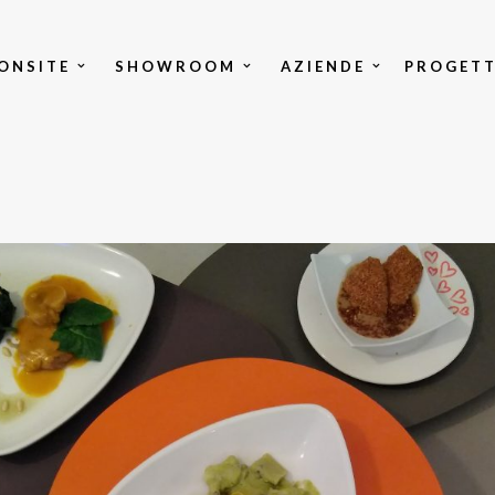
ONSITE
SHOWROOM
AZIENDE
PROGETT