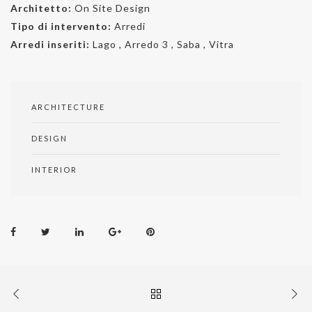
Architetto:
On Site Design
Tipo di intervento:
Arredi
Arredi inseriti:
Lago , Arredo 3 , Saba , Vitra
ARCHITECTURE
DESIGN
INTERIOR